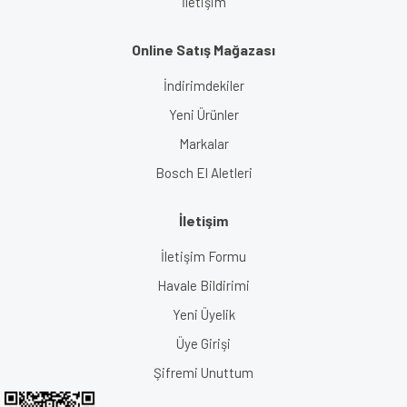
İletişim
Online Satış Mağazası
İndirimdekiler
Yeni Ürünler
Markalar
Bosch El Aletleri
İletişim
İletişim Formu
Havale Bildirimi
Yeni Üyelik
Üye Girişi
Şifremi Unuttum