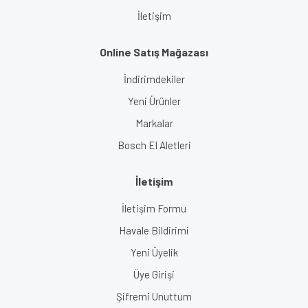
İletişim
Online Satış Mağazası
İndirimdekiler
Yeni Ürünler
Markalar
Bosch El Aletleri
İletişim
İletişim Formu
Havale Bildirimi
Yeni Üyelik
Üye Girişi
Şifremi Unuttum