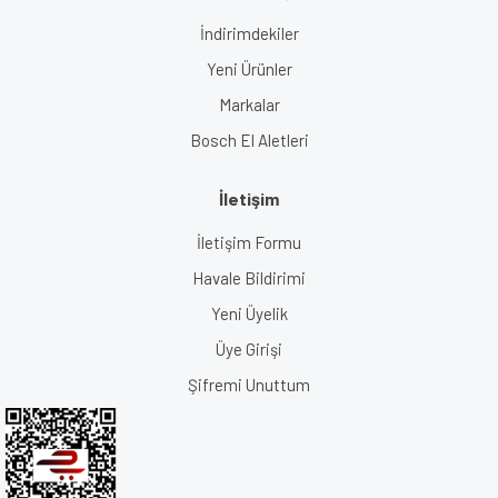
İndirimdekiler
Yeni Ürünler
Markalar
Bosch El Aletleri
İletişim
İletişim Formu
Havale Bildirimi
Yeni Üyelik
Üye Girişi
Şifremi Unuttum