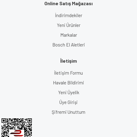
Online Satış Mağazası
İndirimdekiler
Yeni Ürünler
Markalar
Bosch El Aletleri
İletişim
İletişim Formu
Havale Bildirimi
Yeni Üyelik
Üye Girişi
Şifremi Unuttum