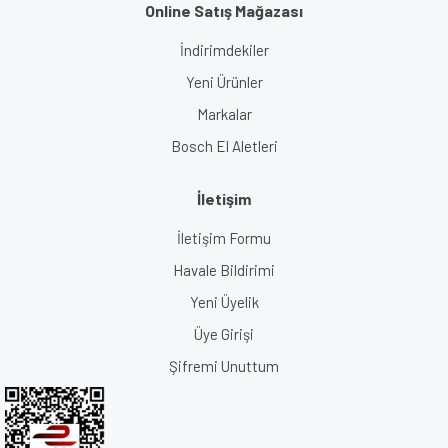
Online Satış Mağazası
İndirimdekiler
Yeni Ürünler
Markalar
Bosch El Aletleri
İletişim
İletişim Formu
Havale Bildirimi
Yeni Üyelik
Üye Girişi
Şifremi Unuttum