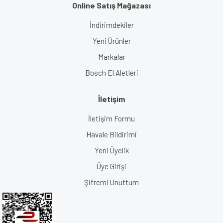
Online Satış Mağazası
İndirimdekiler
Yeni Ürünler
Markalar
Bosch El Aletleri
İletişim
İletişim Formu
Havale Bildirimi
Yeni Üyelik
Üye Girişi
Şifremi Unuttum