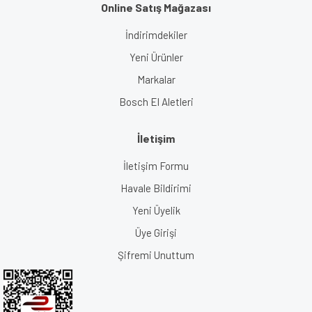
Online Satış Mağazası
İndirimdekiler
Yeni Ürünler
Markalar
Bosch El Aletleri
İletişim
İletişim Formu
Havale Bildirimi
Yeni Üyelik
Üye Girişi
Şifremi Unuttum