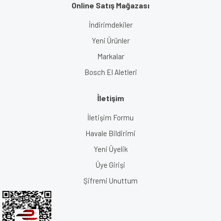
Online Satış Mağazası
İndirimdekiler
Yeni Ürünler
Markalar
Bosch El Aletleri
İletişim
İletişim Formu
Havale Bildirimi
Yeni Üyelik
Üye Girişi
Şifremi Unuttum