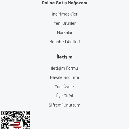
Online Satış Mağazası
İndirimdekiler
Yeni Ürünler
Markalar
Bosch El Aletleri
İletişim
İletişim Formu
Havale Bildirimi
Yeni Üyelik
Üye Girişi
Şifremi Unuttum