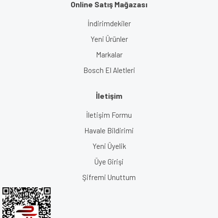
Online Satış Mağazası
İndirimdekiler
Yeni Ürünler
Markalar
Bosch El Aletleri
İletişim
İletişim Formu
Havale Bildirimi
Yeni Üyelik
Üye Girişi
Şifremi Unuttum