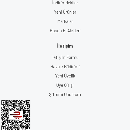
İndirimdekiler
Yeni Ürünler
Markalar
Bosch El Aletleri
İletişim
İletişim Formu
Havale Bildirimi
Yeni Üyelik
Üye Girişi
Şifremi Unuttum