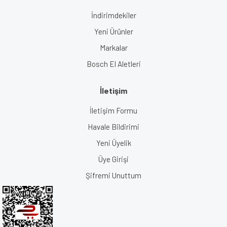
İndirimdekiler
Yeni Ürünler
Markalar
Bosch El Aletleri
İletişim
İletişim Formu
Havale Bildirimi
Yeni Üyelik
Üye Girişi
Şifremi Unuttum