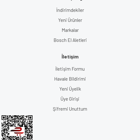
İndirimdekiler
Yeni Ürünler
Markalar
Bosch El Aletleri
İletişim
İletişim Formu
Havale Bildirimi
Yeni Üyelik
Üye Girişi
Şifremi Unuttum