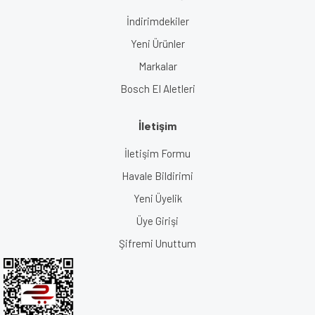
İndirimdekiler
Yeni Ürünler
Markalar
Bosch El Aletleri
İletişim
İletişim Formu
Havale Bildirimi
Yeni Üyelik
Üye Girişi
Şifremi Unuttum