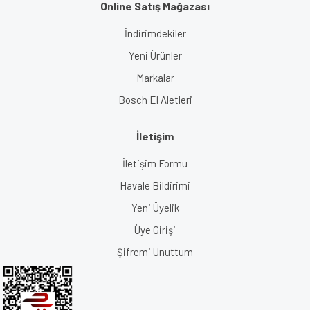
Online Satış Mağazası
İndirimdekiler
Yeni Ürünler
Markalar
Bosch El Aletleri
İletişim
İletişim Formu
Havale Bildirimi
Yeni Üyelik
Üye Girişi
Şifremi Unuttum