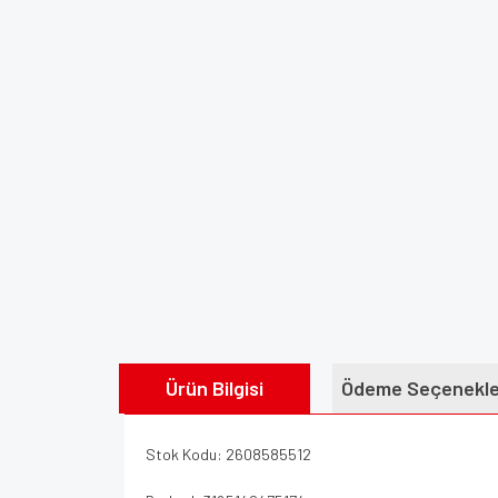
Ürün Bilgisi
Ödeme Seçenekle
Stok Kodu: 2608585512