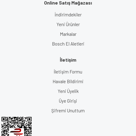
Online Satış Mağazası
İndirimdekiler
Yeni Ürünler
Markalar
Bosch El Aletleri
İletişim
İletişim Formu
Havale Bildirimi
Yeni Üyelik
Üye Girişi
Şifremi Unuttum