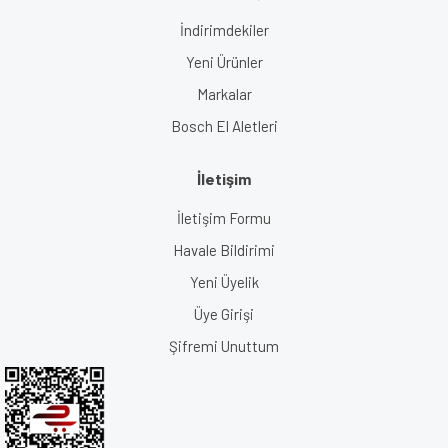
İndirimdekiler
Yeni Ürünler
Markalar
Bosch El Aletleri
İletişim
İletişim Formu
Havale Bildirimi
Yeni Üyelik
Üye Girişi
Şifremi Unuttum