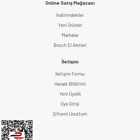
Online Satış Mağazası
İndirimdekiler
Yeni Ürünler
Markalar
Bosch El Aletleri
İletişim
İletişim Formu
Havale Bildirimi
Yeni Üyelik
Üye Girişi
Şifremi Unuttum