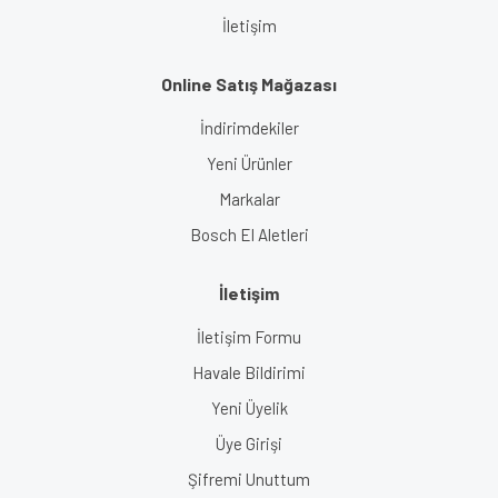
İletişim
Online Satış Mağazası
İndirimdekiler
Yeni Ürünler
Markalar
Bosch El Aletleri
İletişim
İletişim Formu
Havale Bildirimi
Yeni Üyelik
Üye Girişi
Şifremi Unuttum