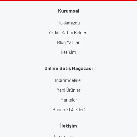
Kurumsal
Gönder
Hakkımızda
Yetkili Satıcı Belgesi
Blog Yazıları
İletişim
Online Satış Mağazası
İndirimdekiler
Yeni Ürünler
Markalar
Bosch El Aletleri
İletişim