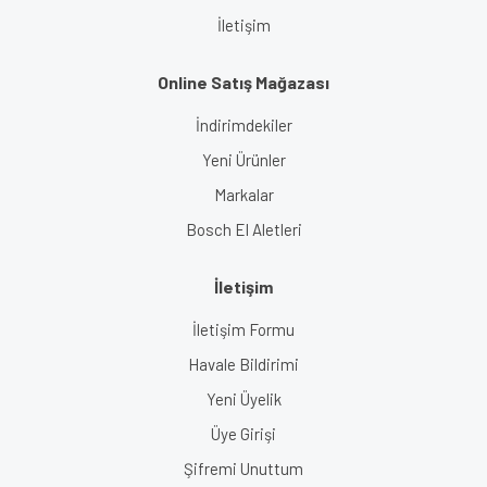
İletişim
Online Satış Mağazası
İndirimdekiler
Yeni Ürünler
Markalar
Bosch El Aletleri
İletişim
İletişim Formu
Havale Bildirimi
Yeni Üyelik
Üye Girişi
Şifremi Unuttum