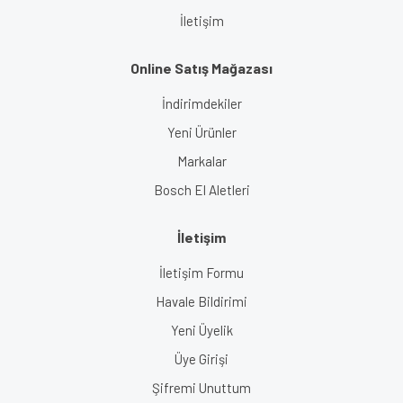
İletişim
Online Satış Mağazası
İndirimdekiler
Yeni Ürünler
Markalar
Bosch El Aletleri
İletişim
İletişim Formu
Havale Bildirimi
Yeni Üyelik
Üye Girişi
Şifremi Unuttum