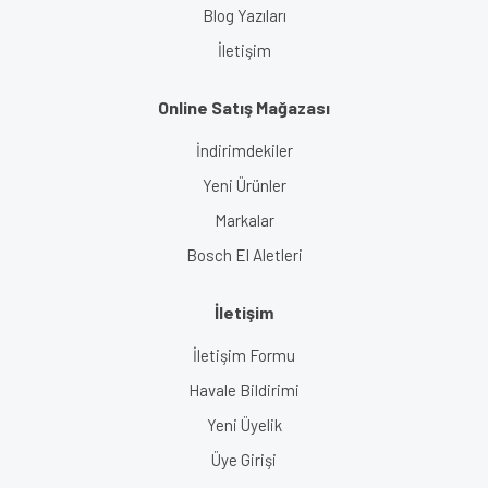
Blog Yazıları
İletişim
Online Satış Mağazası
İndirimdekiler
Yeni Ürünler
Markalar
Bosch El Aletleri
İletişim
İletişim Formu
Havale Bildirimi
Yeni Üyelik
Üye Girişi