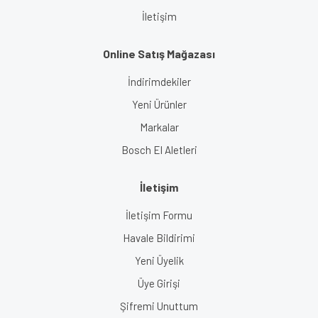
İletişim
Online Satış Mağazası
İndirimdekiler
Yeni Ürünler
Markalar
Bosch El Aletleri
İletişim
İletişim Formu
Havale Bildirimi
Yeni Üyelik
Üye Girişi
Şifremi Unuttum