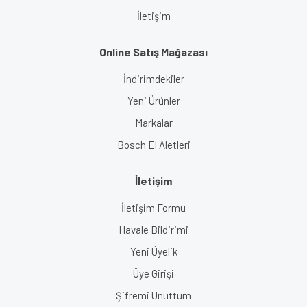
İletişim
Online Satış Mağazası
İndirimdekiler
Yeni Ürünler
Markalar
Bosch El Aletleri
İletişim
İletişim Formu
Havale Bildirimi
Yeni Üyelik
Üye Girişi
Şifremi Unuttum