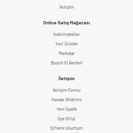
İletişim
Online Satış Mağazası
İndirimdekiler
Yeni Ürünler
Markalar
Bosch El Aletleri
İletişim
İletişim Formu
Havale Bildirimi
Yeni Üyelik
Üye Girişi
Şifremi Unuttum