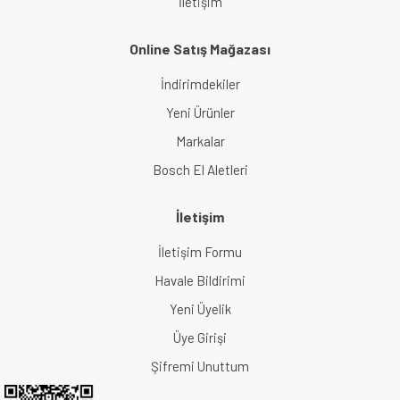
İletişim
Online Satış Mağazası
İndirimdekiler
Yeni Ürünler
Markalar
Bosch El Aletleri
İletişim
İletişim Formu
Havale Bildirimi
Yeni Üyelik
Üye Girişi
Şifremi Unuttum