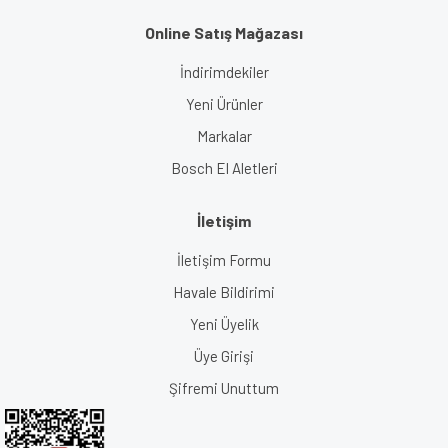
Online Satış Mağazası
İndirimdekiler
Yeni Ürünler
Markalar
Bosch El Aletleri
İletişim
İletişim Formu
Havale Bildirimi
Yeni Üyelik
Üye Girişi
Şifremi Unuttum