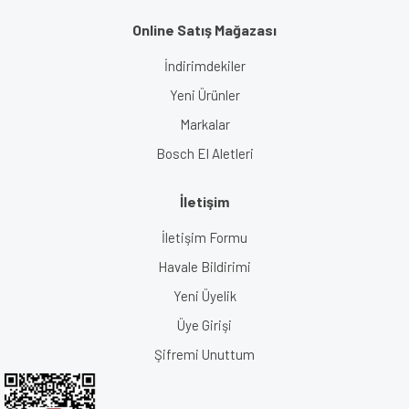
Online Satış Mağazası
İndirimdekiler
Yeni Ürünler
Markalar
Bosch El Aletleri
İletişim
İletişim Formu
Havale Bildirimi
Yeni Üyelik
Üye Girişi
Şifremi Unuttum