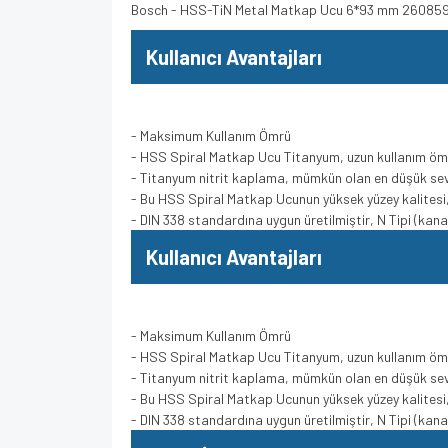
Bosch - HSS-TiN Metal Matkap Ucu 6*93 mm 26085
Kullanıcı Avantajları
- Maksimum Kullanım Ömrü
- HSS Spiral Matkap Ucu Titanyum, uzun kullanım öm
- Titanyum nitrit kaplama, mümkün olan en düşük se
- Bu HSS Spiral Matkap Ucunun yüksek yüzey kalitesi, 
- DIN 338 standardına uygun üretilmiştir, N Tipi (kana
Kullanıcı Avantajları
- Maksimum Kullanım Ömrü
- HSS Spiral Matkap Ucu Titanyum, uzun kullanım öm
- Titanyum nitrit kaplama, mümkün olan en düşük se
- Bu HSS Spiral Matkap Ucunun yüksek yüzey kalitesi, 
- DIN 338 standardına uygun üretilmiştir, N Tipi (kana