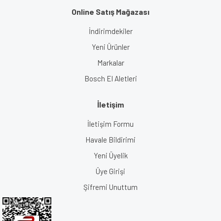
Online Satış Mağazası
İndirimdekiler
Yeni Ürünler
Markalar
Bosch El Aletleri
İletişim
İletişim Formu
Havale Bildirimi
Yeni Üyelik
Üye Girişi
Şifremi Unuttum