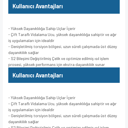
Kullanıcı Avantajları
- Yüksek Dayanıklılığa Sahip Uçlar İçerir
- Çift Taraflı Vidalama Ucu, yüksek dayanıklılığa sahiptir ve ağır
iş uygulamaları için idealdir
- Genişletilmiş torsiyon bölgesi, uzun süreli çalışmada üst düzey
dayanıklılık sağlar
- S2 Bileşimi Değiştirilmiş Çelik ve optimize edilmiş ısıl işlem
prosesi, yüksek performans için ekstra dayanıklılık sunar
Kullanıcı Avantajları
- Yüksek Dayanıklılığa Sahip Uçlar İçerir
- Çift Taraflı Vidalama Ucu, yüksek dayanıklılığa sahiptir ve ağır
iş uygulamaları için idealdir
- Genişletilmiş torsiyon bölgesi, uzun süreli çalışmada üst düzey
dayanıklılık sağlar
- S2 Bileşimi Değiştirilmiş Çelik ve optimize edilmiş ısıl işlem