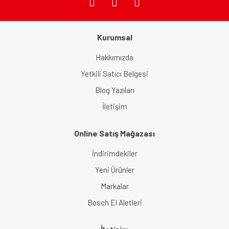
Kurumsal
Gönder
Hakkımızda
Yetkili Satıcı Belgesi
Blog Yazıları
İletişim
Online Satış Mağazası
İndirimdekiler
Yeni Ürünler
Markalar
Bosch El Aletleri