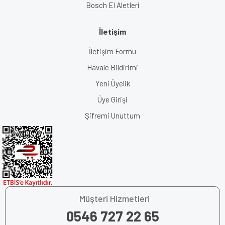
Bosch El Aletleri
İletişim
İletişim Formu
Havale Bildirimi
Yeni Üyelik
Üye Girişi
Şifremi Unuttum
Müşteri Hizmetleri
0546 727 22 65