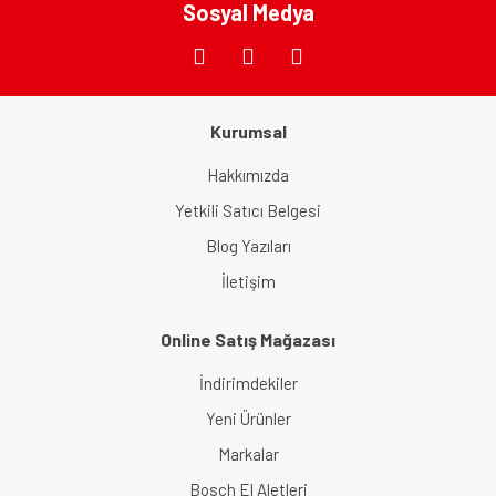
Sosyal Medya
Kurumsal
Gönder
Hakkımızda
Yetkili Satıcı Belgesi
Blog Yazıları
İletişim
Online Satış Mağazası
İndirimdekiler
Yeni Ürünler
Markalar
Bosch El Aletleri