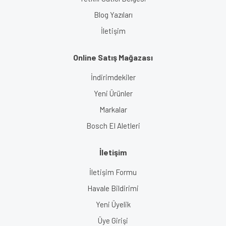
Blog Yazıları
İletişim
Online Satış Mağazası
İndirimdekiler
Yeni Ürünler
Markalar
Bosch El Aletleri
İletişim
İletişim Formu
Havale Bildirimi
Yeni Üyelik
Üye Girişi