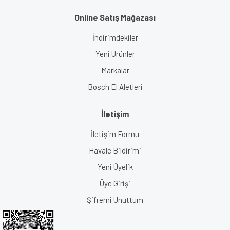
Online Satış Mağazası
İndirimdekiler
Yeni Ürünler
Markalar
Bosch El Aletleri
İletişim
İletişim Formu
Havale Bildirimi
Yeni Üyelik
Üye Girişi
Şifremi Unuttum