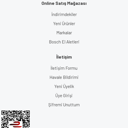
Online Satış Mağazası
İndirimdekiler
Yeni Ürünler
Markalar
Bosch El Aletleri
İletişim
İletişim Formu
Havale Bildirimi
Yeni Üyelik
Üye Girişi
Şifremi Unuttum