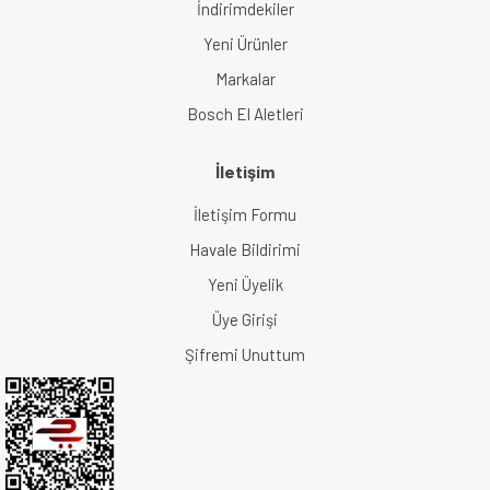
İndirimdekiler
Yeni Ürünler
Markalar
Bosch El Aletleri
İletişim
İletişim Formu
Havale Bildirimi
Yeni Üyelik
Üye Girişi
Şifremi Unuttum