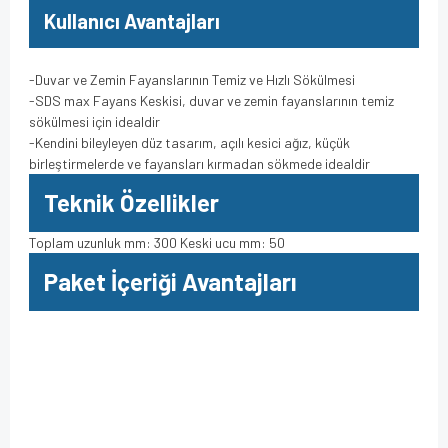
Kullanıcı Avantajları
-Duvar ve Zemin Fayanslarının Temiz ve Hızlı Sökülmesi
-SDS max Fayans Keskisi, duvar ve zemin fayanslarının temiz
sökülmesi için idealdir
-Kendini bileyleyen düz tasarım, açılı kesici ağız, küçük
birleştirmelerde ve fayansları kırmadan sökmede idealdir
Teknik Özellikler
Toplam uzunluk mm: 300 Keski ucu mm: 50
Paket İçeriği Avantajları