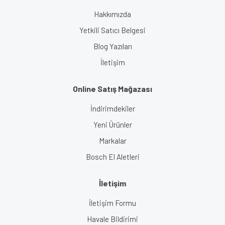
Hakkımızda
Yetkili Satıcı Belgesi
Blog Yazıları
İletişim
Online Satış Mağazası
İndirimdekiler
Yeni Ürünler
Markalar
Bosch El Aletleri
İletişim
İletişim Formu
Havale Bildirimi