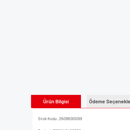
Ürün Bilgisi
Ödeme Seçenekle
Stok Kodu: 2608690099