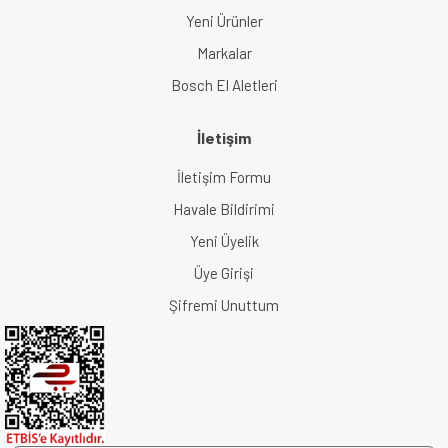
Yeni Ürünler
Markalar
Bosch El Aletleri
İletişim
İletişim Formu
Havale Bildirimi
Yeni Üyelik
Üye Girişi
Şifremi Unuttum