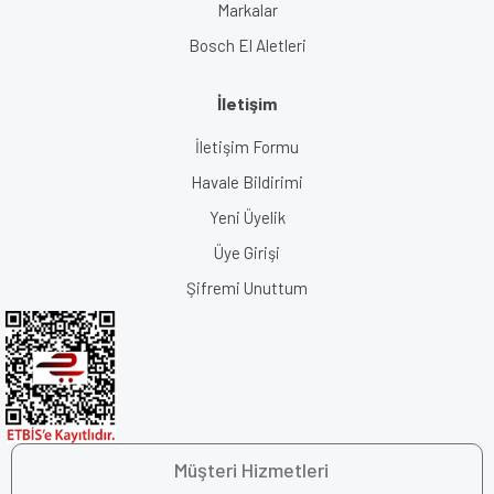
Markalar
Bosch El Aletleri
İletişim
İletişim Formu
Havale Bildirimi
Yeni Üyelik
Üye Girişi
Şifremi Unuttum
Müşteri Hizmetleri