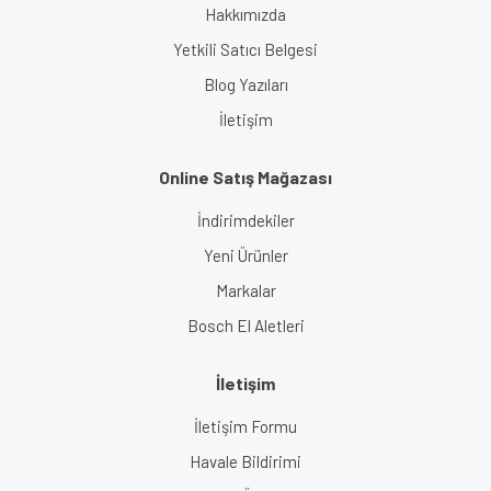
Hakkımızda
Yetkili Satıcı Belgesi
Blog Yazıları
İletişim
Online Satış Mağazası
İndirimdekiler
Yeni Ürünler
Markalar
Bosch El Aletleri
İletişim
İletişim Formu
Havale Bildirimi