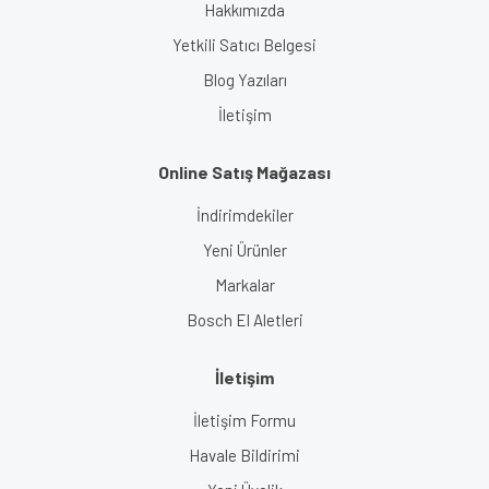
Hakkımızda
Yetkili Satıcı Belgesi
Blog Yazıları
İletişim
Online Satış Mağazası
İndirimdekiler
Yeni Ürünler
Markalar
Bosch El Aletleri
İletişim
İletişim Formu
Havale Bildirimi