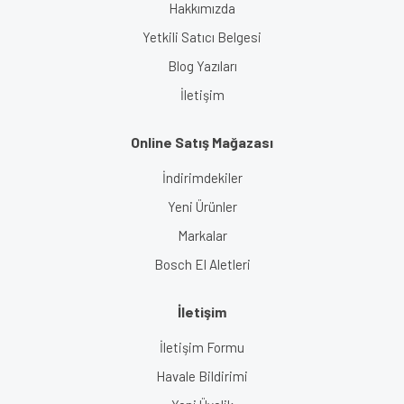
Hakkımızda
Yetkili Satıcı Belgesi
Blog Yazıları
İletişim
Online Satış Mağazası
İndirimdekiler
Yeni Ürünler
Markalar
Bosch El Aletleri
İletişim
İletişim Formu
Havale Bildirimi