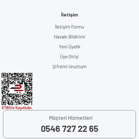
İletişim
İletişim Formu
Havale Bildirimi
Yeni Üyelik
Üye Girişi
Şifremi Unuttum
Müşteri Hizmetleri
0546 727 22 65