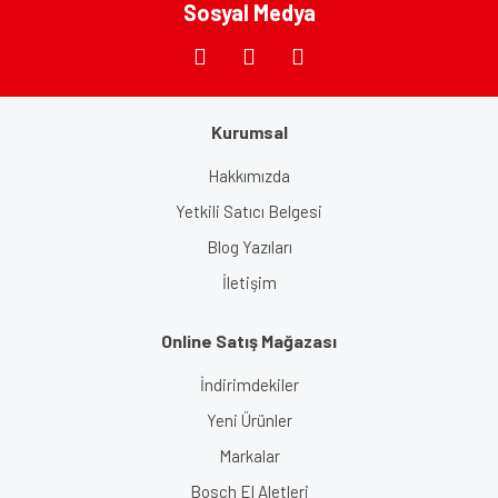
Sosyal Medya
Gönder
Kurumsal
Hakkımızda
Yetkili Satıcı Belgesi
Blog Yazıları
İletişim
Online Satış Mağazası
İndirimdekiler
Yeni Ürünler
Markalar
Bosch El Aletleri