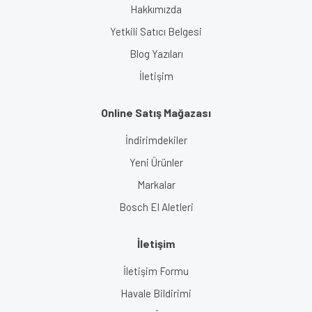
Hakkımızda
Yetkili Satıcı Belgesi
Blog Yazıları
İletişim
Online Satış Mağazası
İndirimdekiler
Yeni Ürünler
Markalar
Bosch El Aletleri
İletişim
İletişim Formu
Havale Bildirimi