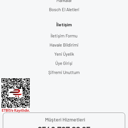
Markalar
Bosch El Aletleri
İletişim
İletişim Formu
Havale Bildirimi
Yeni Üyelik
Üye Girişi
Şifremi Unuttum
Müşteri Hizmetleri