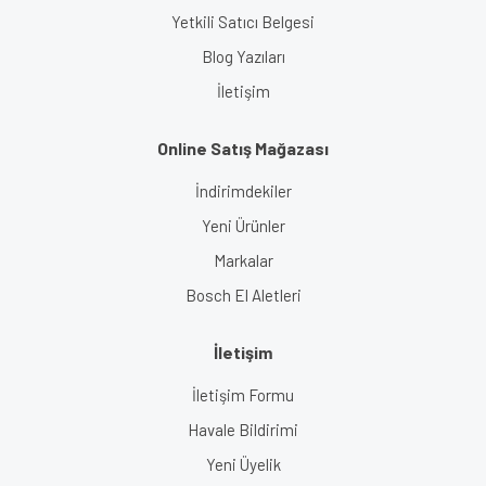
Yetkili Satıcı Belgesi
Blog Yazıları
İletişim
Online Satış Mağazası
İndirimdekiler
Yeni Ürünler
Markalar
Bosch El Aletleri
İletişim
İletişim Formu
Havale Bildirimi
Yeni Üyelik